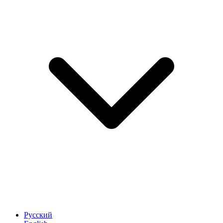
Русский