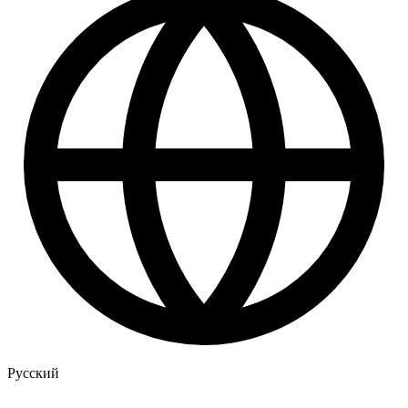
Русский