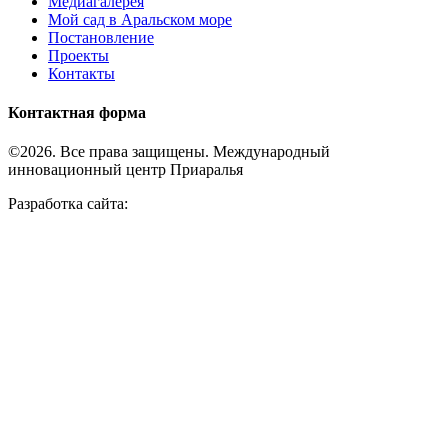
Медиагалерея
Мой сад в Аральском море
Постановление
Проекты
Контакты
Контактная форма
©2026. Все права защищены. Международный
инновационный центр Приаралья
Разработка сайта: