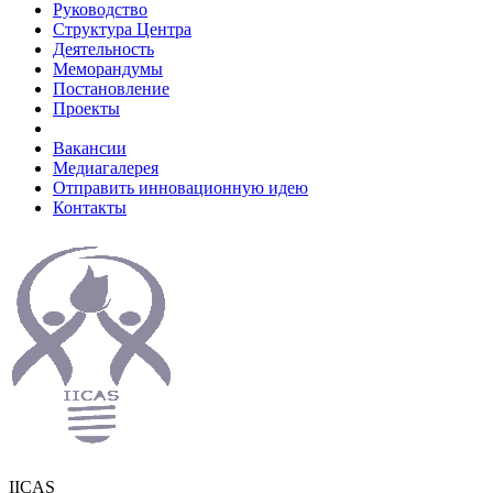
Руководство
Структура Центра
Деятельность
Меморандумы
Постановление
Проекты
Вакансии
Медиагалерея
Отправить инновационную идею
Контакты
IICAS