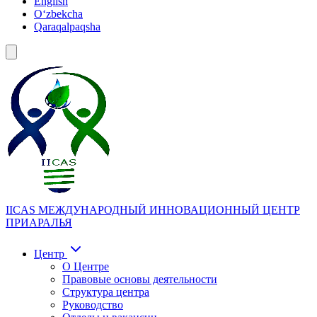
English
Oʻzbekcha
Qaraqalpaqsha
IICAS
МЕЖДУНАРОДНЫЙ ИННОВАЦИОННЫЙ ЦЕНТР
ПРИАРАЛЬЯ
Центр
О Центре
Правовые основы деятельности
Структура центра
Руководство