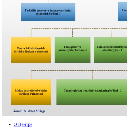
О Центре