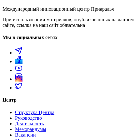
Международный инновационный центр Приаралья
При использовании материалов, опубликованных на данном
сайте, ссылка на наш сайт обязательна
Мы в социальных сетях
Центр
Структура Центра
Руководство
Деятельность
Меморандумы
Вакансии