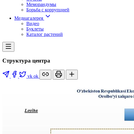
Меморандумы
Борьба с коррупцией
Медиагалерея
Видео
Буклеты
Каталог растений
Структура центра
vk
ok