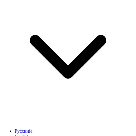
Русский