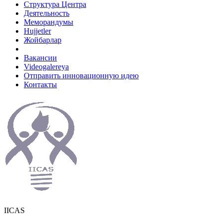
Структура Центра
Деятельность
Меморандумы
Hujjetler
Жойбарлар
Вакансии
Videogalereya
Отправить инновационную идею
Контакты
IICAS