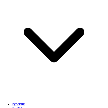
Русский