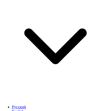
Русский