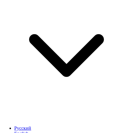
Русский