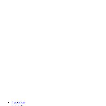
Русский