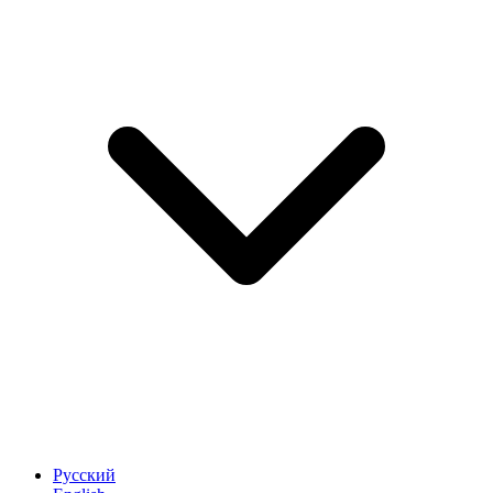
Русский