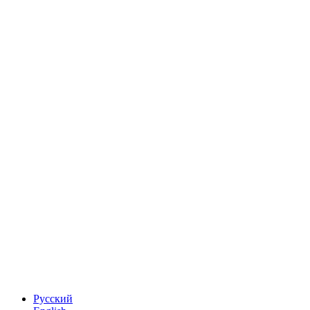
Русский