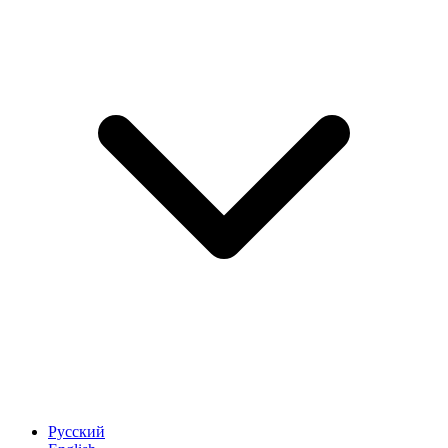
Русский