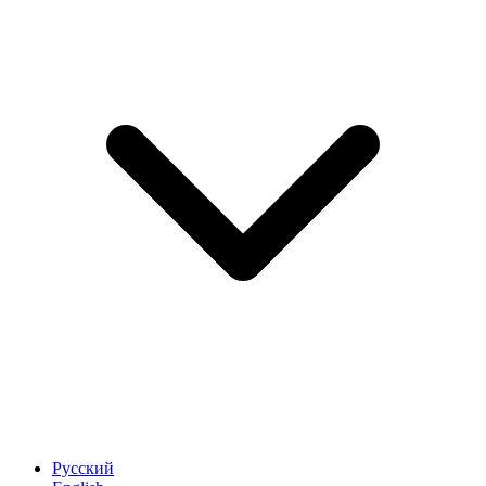
Русский