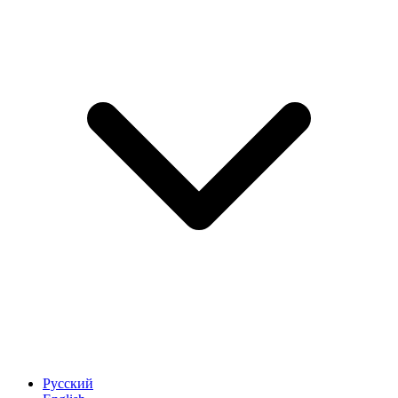
Русский