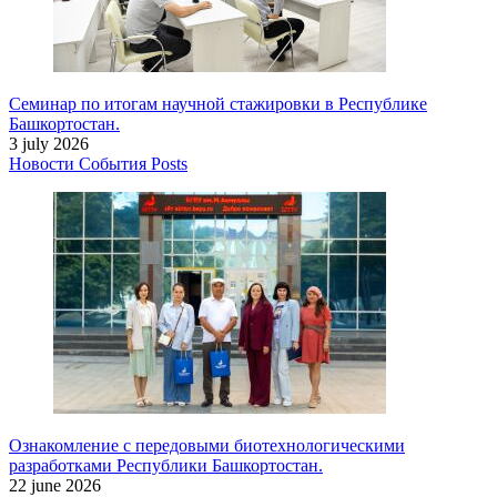
Семинар по итогам научной стажировки в Республике
Башкортостан.
3 july 2026
Новости
События
Posts
Ознакомление с передовыми биотехнологическими
разработками Республики Башкортостан.
22 june 2026