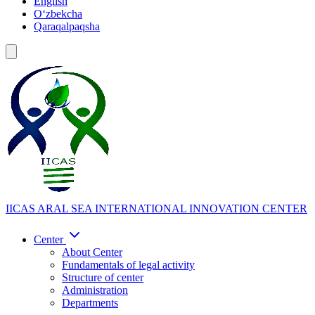
English
Oʻzbekcha
Qaraqalpaqsha
IICAS
ARAL SEA INTERNATIONAL INNOVATION CENTER
Center
About Center
Fundamentals of legal activity
Structure of center
Administration
Departments