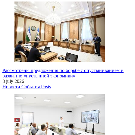
Рассмотрены предложения по борьбе с опустыниванием и
развитию «пустынной экономики»
8 july 2026
Новости
События
Posts