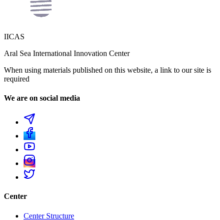
IICAS
Aral Sea International Innovation Center
When using materials published on this website, a link to our site is
required
We are on social media
Center
Center Structure