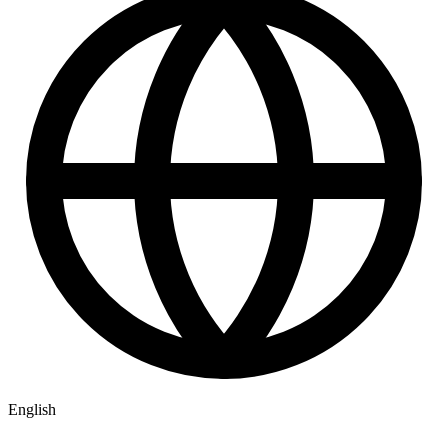
English