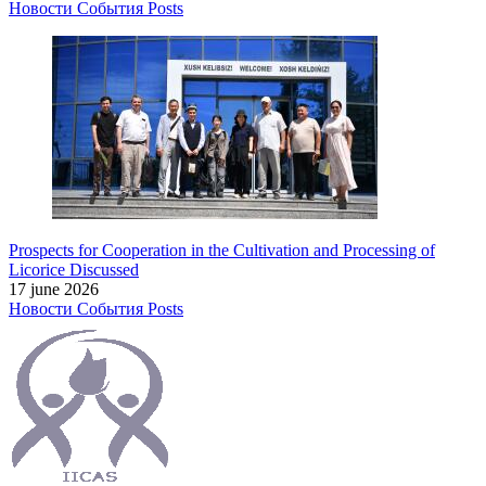
Новости
События
Posts
Prospects for Cooperation in the Cultivation and Processing of
Licorice Discussed
17 june 2026
Новости
События
Posts