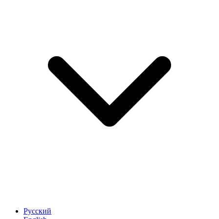
Русский