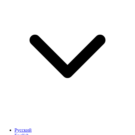
Русский