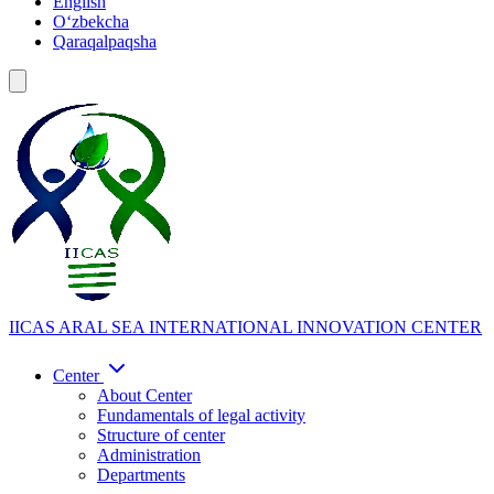
English
Oʻzbekcha
Qaraqalpaqsha
IICAS
ARAL SEA INTERNATIONAL INNOVATION CENTER
Center
About Center
Fundamentals of legal activity
Structure of center
Administration
Departments