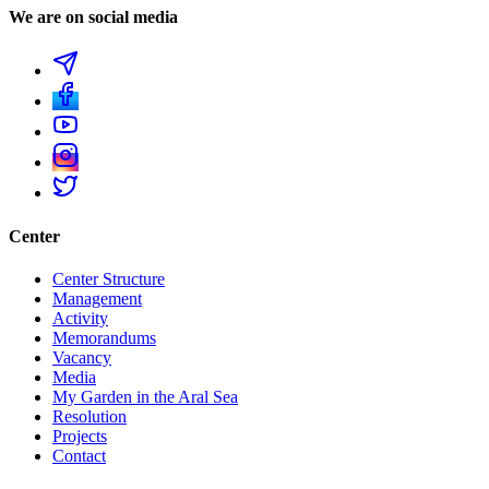
We are on social media
Center
Center Structure
Management
Activity
Memorandums
Vacancy
Media
My Garden in the Aral Sea
Resolution
Projects
Contact