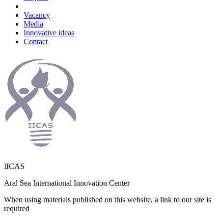
Vacancy
Media
Innovative ideas
Contact
IICAS
Aral Sea International Innovation Center
When using materials published on this website, a link to our site is
required