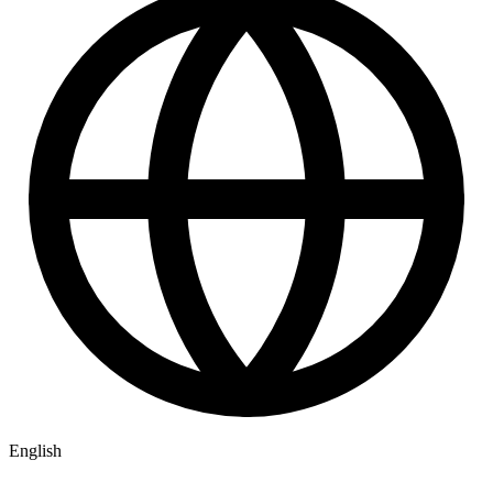
English