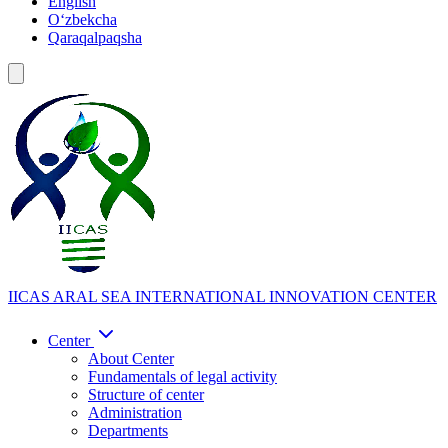
English
Oʻzbekcha
Qaraqalpaqsha
IICAS
ARAL SEA INTERNATIONAL INNOVATION CENTER
Center
About Center
Fundamentals of legal activity
Structure of center
Administration
Departments