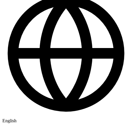
English