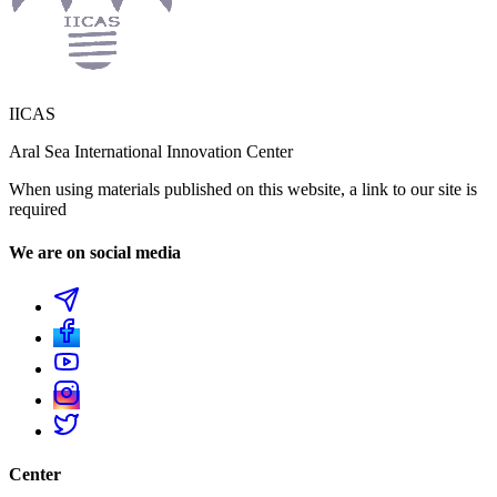
IICAS
Aral Sea International Innovation Center
When using materials published on this website, a link to our site is
required
We are on social media
Center