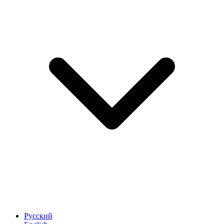
Русский