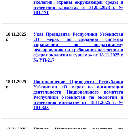
экологии, охраны окружающей среды и
изменения климата» от 31.05.2023 г. №
ПП-171
18.11.2025
Указ Президента Республики Узбекистан
г.
«О мерах по созданию системы
управления по оперативному
реагированию на требования населения в
сферах экологии и туризма» от 18.11.2025 г.
№ УП-217
18.11.2025
Постановление Президента Республики
г.
Узбекистан «О мерах по организации
деятельности Национального комитета
Республики Узбекистан по экологии и
изменению климата» от 18.11.2025 г. №
ПП-343