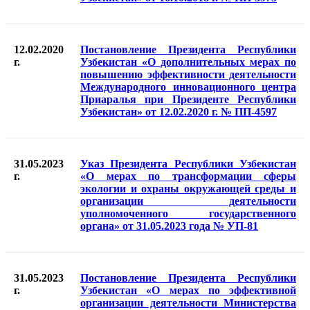
12.02.2020
Постановление Президента Республики
г.
Узбекистан «О дополнительных мерах по
повышению эффективности деятельности
Международного инновационного центра
Приаралья при Президенте Республики
Узбекистан» от 12.02.2020 г. № ПП-4597
31.05.2023
Указ Президента Республики Узбекистан
г.
«О мерах по трансформации сферы
экологии и охраны окружающей среды и
организации деятельности
уполномоченного государственного
органа» от 31.05.2023 года № УП-81
31.05.2023
Постановление Президента Республики
г.
Узбекистан «О мерах по эффективной
организации деятельности Министерства