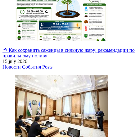
🌱 Как сохранить саженцы в сильную жару: рекомендации по
правильному поливу
15 july 2026
Новости
События
Posts