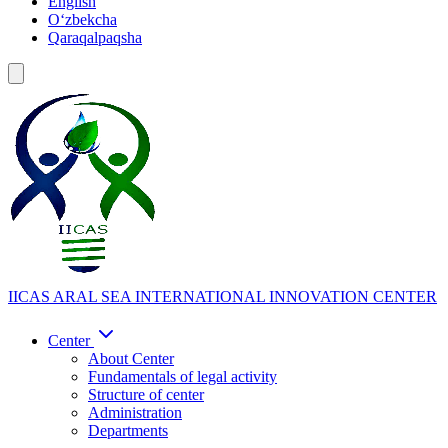
English
Oʻzbekcha
Qaraqalpaqsha
IICAS
ARAL SEA INTERNATIONAL INNOVATION CENTER
Center
About Center
Fundamentals of legal activity
Structure of center
Administration
Departments