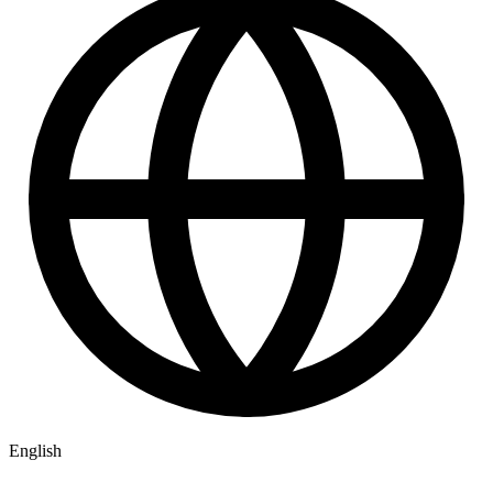
English