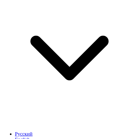
Русский