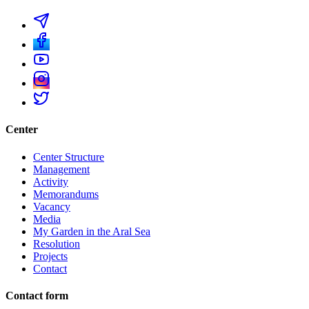
Center
Center Structure
Management
Activity
Memorandums
Vacancy
Media
My Garden in the Aral Sea
Resolution
Projects
Contact
Contact form