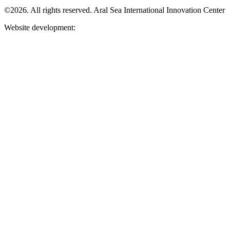
©2026. All rights reserved. Aral Sea International Innovation Center
Website development: