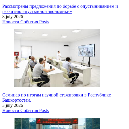
Рассмотрены предложения по борьбе с опустыниванием и
развитию «пустынной экономики»
8 july 2026
Новости
События
Posts
Семинар по итогам научной стажировки в Республике
Башкортостан.
3 july 2026
Новости
События
Posts