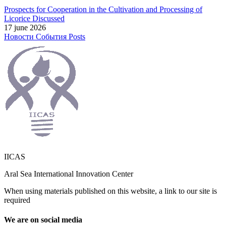
Prospects for Cooperation in the Cultivation and Processing of
Licorice Discussed
17 june 2026
Новости
События
Posts
IICAS
Aral Sea International Innovation Center
When using materials published on this website, a link to our site is
required
We are on social media