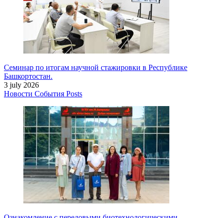
Семинар по итогам научной стажировки в Республике
Башкортостан.
3 july 2026
Новости
События
Posts
Ознакомление с передовыми биотехнологическими