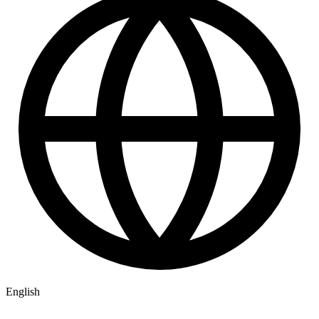
English