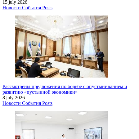
15 july 2026
Новости
События
Posts
Рассмотрены предложения по борьбе с опустыниванием и
развитию «пустынной экономики»
8 july 2026
Новости
События
Posts