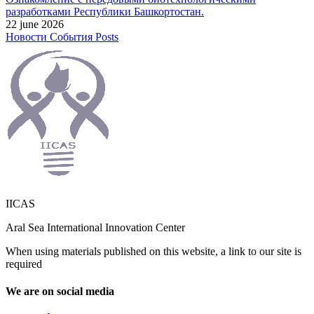
разработками Республики Башкортостан.
22 june 2026
Новости
События
Posts
IICAS
Aral Sea International Innovation Center
When using materials published on this website, a link to our site is
required
We are on social media