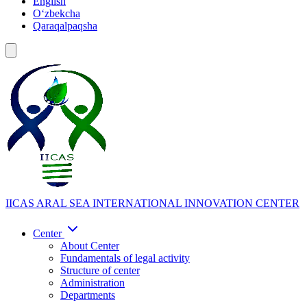
English
Oʻzbekcha
Qaraqalpaqsha
IICAS
ARAL SEA INTERNATIONAL INNOVATION CENTER
Center
About Center
Fundamentals of legal activity
Structure of center
Administration
Departments