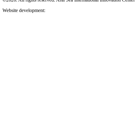
Website development: