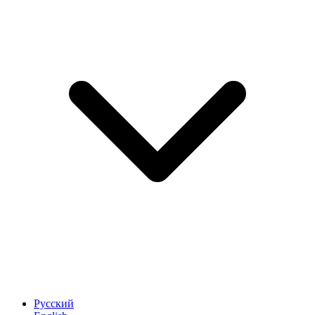
Русский