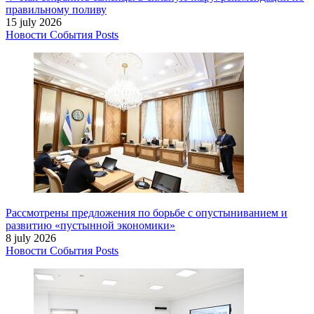
правильному поливу
15 july 2026
Новости
События
Posts
Рассмотрены предложения по борьбе с опустыниванием и
развитию «пустынной экономики»
8 july 2026
Новости
События
Posts