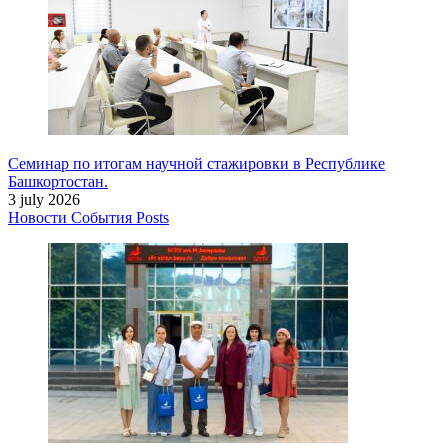
Семинар по итогам научной стажировки в Республике
Башкортостан.
3 july 2026
Новости
События
Posts