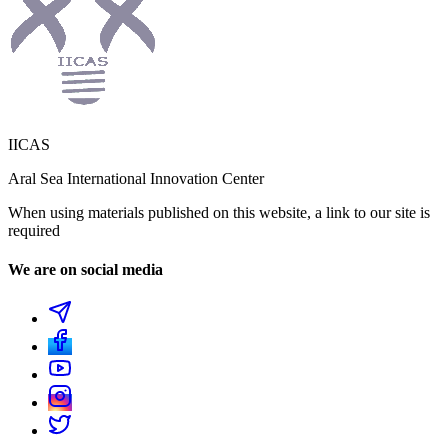
IICAS
Aral Sea International Innovation Center
When using materials published on this website, a link to our site is
required
We are on social media