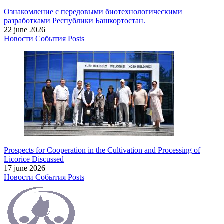
Ознакомление с передовыми биотехнологическими
разработками Республики Башкортостан.
22 june 2026
Новости
События
Posts
Prospects for Cooperation in the Cultivation and Processing of
Licorice Discussed
17 june 2026
Новости
События
Posts