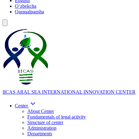
English
Oʻzbekcha
Qaraqalpaqsha
IICAS
ARAL SEA INTERNATIONAL INNOVATION CENTER
Center
About Center
Fundamentals of legal activity
Structure of center
Administration
Departments