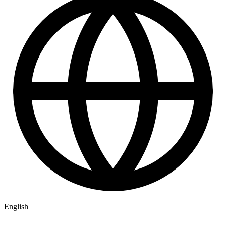
English