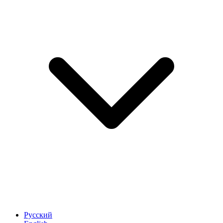
Русский