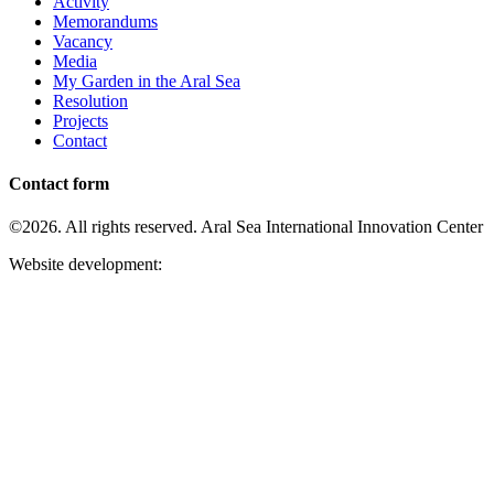
Activity
Memorandums
Vacancy
Media
My Garden in the Aral Sea
Resolution
Projects
Contact
Contact form
©2026. All rights reserved. Aral Sea International Innovation Center
Website development: