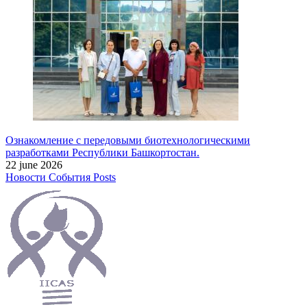
Ознакомление с передовыми биотехнологическими
разработками Республики Башкортостан.
22 june 2026
Новости
События
Posts