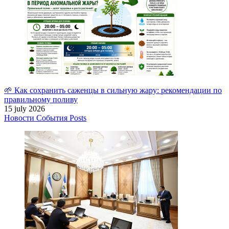
🌱 Как сохранить саженцы в сильную жару: рекомендации по
правильному поливу
15 july 2026
Новости
События
Posts