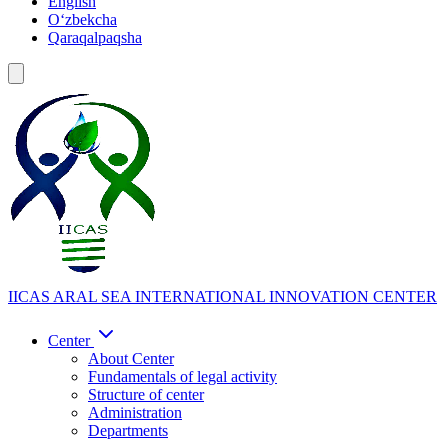
English
Oʻzbekcha
Qaraqalpaqsha
IICAS
ARAL SEA INTERNATIONAL INNOVATION CENTER
Center
About Center
Fundamentals of legal activity
Structure of center
Administration
Departments