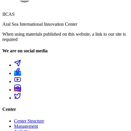
IICAS
Aral Sea International Innovation Center
When using materials published on this website, a link to our site is
required
We are on social media
Center
Center Structure
Management