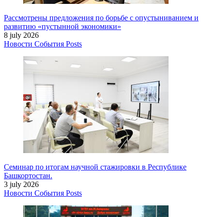
Рассмотрены предложения по борьбе с опустыниванием и
развитию «пустынной экономики»
8 july 2026
Новости
События
Posts
Семинар по итогам научной стажировки в Республике
Башкортостан.
3 july 2026
Новости
События
Posts