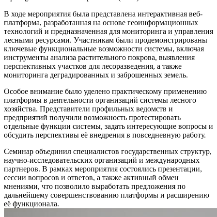
В ходе мероприятия была представлена интерактивная веб-
платформа, разработанная на основе геоинформационных
технологий и предназначенная для мониторинга и управления
лесными ресурсами. Участникам были продемонстрированы
ключевые функциональные возможности системы, включая
инструменты анализа растительного покрова, выявления
перспективных участков для лесоразведения, а также
мониторинга деградированных и заброшенных земель.
Особое внимание было уделено практическому применению
платформы в деятельности организаций системы лесного
хозяйства. Представители профильных ведомств и
предприятий получили возможность протестировать
отдельные функции системы, задать интересующие вопросы и
обсудить перспективы её внедрения в повседневную работу.
Семинар объединил специалистов государственных структур,
научно-исследовательских организаций и международных
партнеров. В рамках мероприятия состоялись презентации,
сессии вопросов и ответов, а также активный обмен
мнениями, что позволило выработать предложения по
дальнейшему совершенствованию платформы и расширению
её функционала.