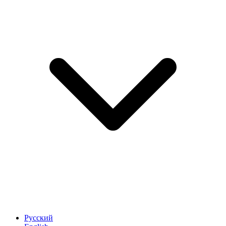
Русский