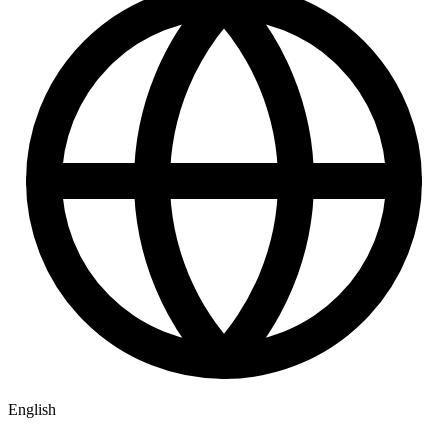
English