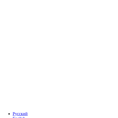
Русский