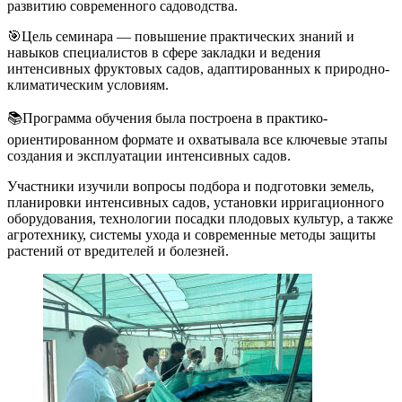
развитию современного садоводства.
🎯Цель семинара — повышение практических знаний и
навыков специалистов в сфере закладки и ведения
интенсивных фруктовых садов, адаптированных к природно-
климатическим условиям.
📚Программа обучения была построена в практико-
ориентированном формате и охватывала все ключевые этапы
создания и эксплуатации интенсивных садов.
Участники изучили вопросы подбора и подготовки земель,
планировки интенсивных садов, установки ирригационного
оборудования, технологии посадки плодовых культур, а также
агротехнику, системы ухода и современные методы защиты
растений от вредителей и болезней.