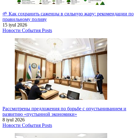
🌱 Как сохранить саженцы в сильную жару: рекомендации по
правильному поливу
15 iyul 2026
Новости
События
Posts
Рассмотрены предложения по борьбе с опустыниванием и
развитию «пустынной экономики»
8 iyul 2026
Новости
События
Posts