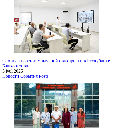
Семинар по итогам научной стажировки в Республике
Башкортостан.
3 iyul 2026
Новости
События
Posts