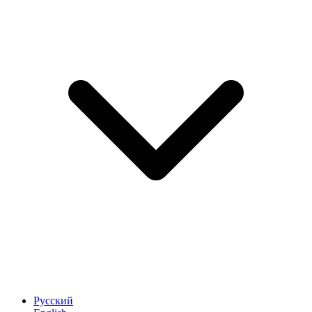
Русский