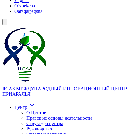
English
Oʻzbekcha
Qaraqalpaqsha
IICAS
МЕЖДУНАРОДНЫЙ ИННОВАЦИОННЫЙ ЦЕНТР
ПРИАРАЛЬЯ
Центр
О Центре
Правовые основы деятельности
Структура центра
Руководство