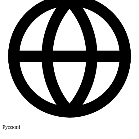
Русский