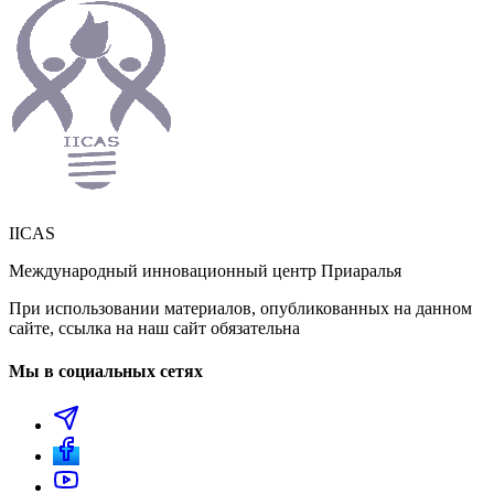
IICAS
Международный инновационный центр Приаралья
При использовании материалов, опубликованных на данном
сайте, ссылка на наш сайт обязательна
Мы в социальных сетях