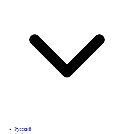
Русский