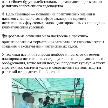
дальнейшем будут задействованы в реализации проектов по
развитию современного садоводства.
🎯Цель семинара — повышение практических знаний и
навыков специалистов в сфере закладки и ведения
интенсивных фруктовых садов, адаптированных к природно-
климатическим условиям.
📚Программа обучения была построена в практико-
ориентированном формате и охватывала все ключевые этапы
создания и эксплуатации интенсивных садов.
Участники изучили вопросы подбора и подготовки земель,
планировки интенсивных садов, установки ирригационного
оборудования, технологии посадки плодовых культур, а также
агротехнику, системы ухода и современные методы защиты
растений от вредителей и болезней.