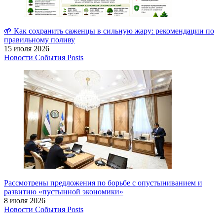
🌱 Как сохранить саженцы в сильную жару: рекомендации по
правильному поливу
15 июля 2026
Новости
События
Posts
Рассмотрены предложения по борьбе с опустыниванием и
развитию «пустынной экономики»
8 июля 2026
Новости
События
Posts