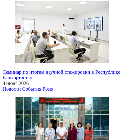
Семинар по итогам научной стажировки в Республике
Башкортостан.
3 июля 2026
Новости
События
Posts