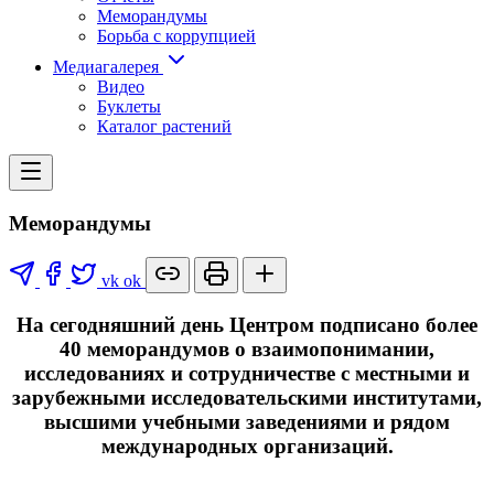
Меморандумы
Борьба с коррупцией
Медиагалерея
Видео
Буклеты
Каталог растений
Меморандумы
vk
ok
На сегодняшний день Центром подписано более
40 меморандумов о взаимопонимании,
исследованиях и сотрудничестве с местными и
зарубежными исследовательскими институтами,
высшими учебными заведениями и рядом
международных организаций.