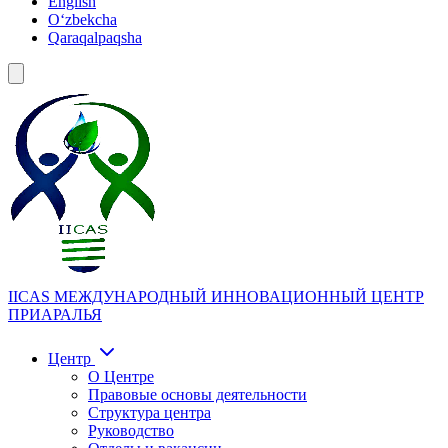
English
Oʻzbekcha
Qaraqalpaqsha
IICAS
МЕЖДУНАРОДНЫЙ ИННОВАЦИОННЫЙ ЦЕНТР
ПРИАРАЛЬЯ
Центр
О Центре
Правовые основы деятельности
Структура центра
Руководство