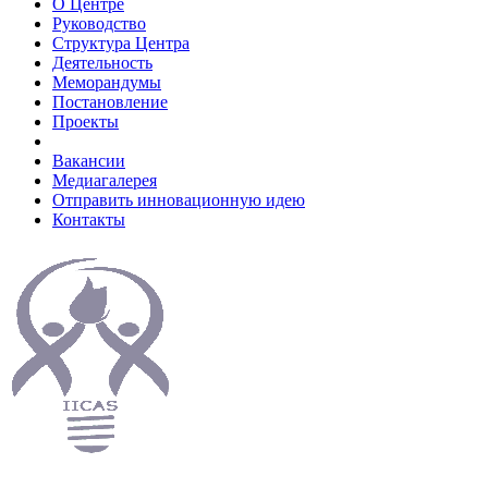
О Центре
Руководство
Структура Центра
Деятельность
Меморандумы
Постановление
Проекты
Вакансии
Медиагалерея
Отправить инновационную идею
Контакты