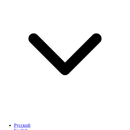
Русский