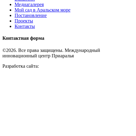
Медиагалерея
Мой сад в Аральском море
Постановление
Проекты
Контакты
Контактная форма
©2026. Все права защищены. Международный
инновационный центр Приаралья
Разработка сайта: