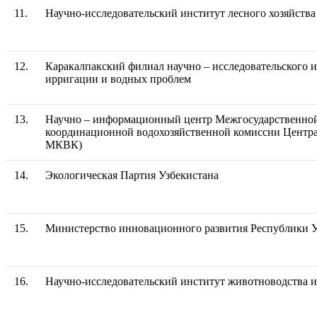
11.
Научно-исследовательский институт лесного хозяйства
12.
Каракалпакский филиал научно – исследовательского 
ирригации и водных проблем
13.
Научно – информационный центр Межгосударственно
координационной водохозяйственной комиссии Центр
МКВК)
14.
Экологическая Партия Узбекистана
15.
Министерство инновационного развития Республики У
16.
Научно-исследовательский институт животноводства и