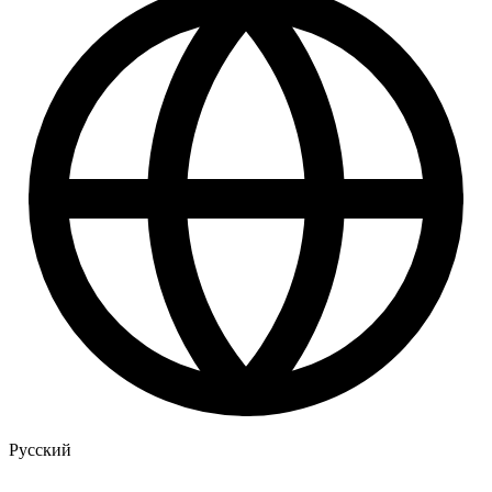
Русский