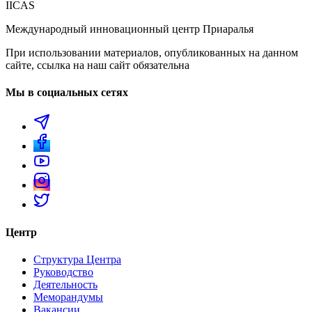
IICAS
Международный инновационный центр Приаралья
При использовании материалов, опубликованных на данном
сайте, ссылка на наш сайт обязательна
Мы в социальных сетях
Центр
Структура Центра
Руководство
Деятельность
Меморандумы
Вакансии